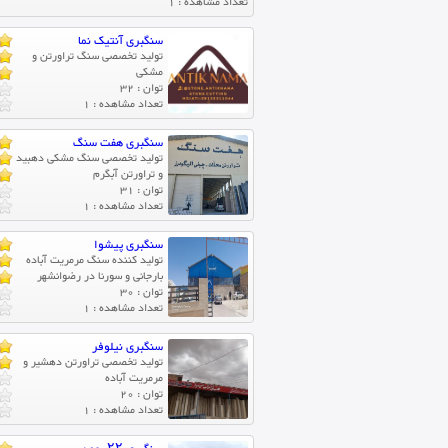
تعداد مشاهده : 1
سنگبری آنتیک نما
تولید تخصصی سنگ تراورتن و
مشکی
توان : 32
تعداد مشاهده : 1
سنگبری هفت سنگ
تولید تخصصی سنگ مشکی دهبید
و تراورتن آبگرم
توان : 31
تعداد مشاهده : 1
سنگبری پیشوا
تولید کننده سنگ مرمریت آباده
بارجانی و سورنا در رضوانشهر
توان : 30
تعداد مشاهده : 1
سنگبری نیلوفر
تولید تخصصی تراورتن دهشیر و
مرمریت آباده
توان : 20
تعداد مشاهده : 1