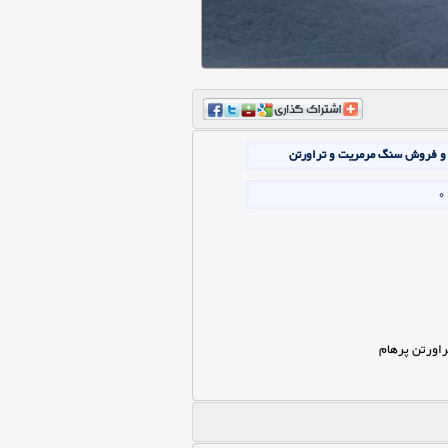
 و فروش سنگ مرمریت و تراورتن
0
راورتن پرهام