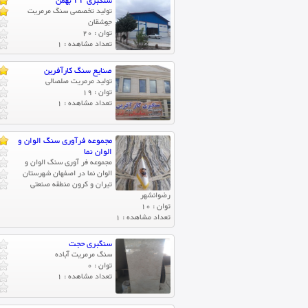
سنگبری ۲۲ بهمن
تولید تخصصی سنگ مرمریت
جوشقان
توان : 20
تعداد مشاهده : 1
صنایع سنگ کارآفرین
تولید مرمریت صلصالی
توان : 19
تعداد مشاهده : 1
مجموعه فرآوری سنگ الوان و
الوان نما
مجموعه فر آوری سنگ الوان و
الوان نما در اصفهان شهرستان
تیران و کرون منطقه صنعتی
رضوانشهر
توان : 10
تعداد مشاهده : 1
سنگبری حجت
سنگ مرمریت آباده
توان : 0
تعداد مشاهده : 1