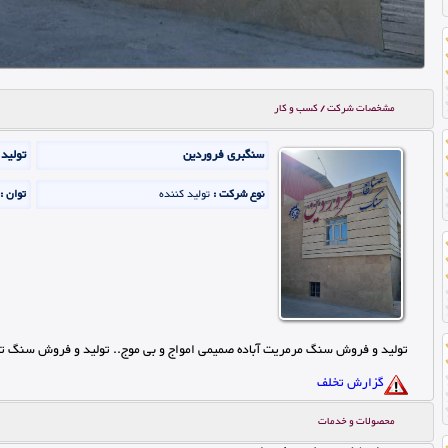
مشخصات شرکت / کسب و کار
سنگبری فروردین
تولید
نوع شرکت :
تولید کننده
توان :
تولید و فروش سنگ مرمریت آباده صمیمی امواج و بی موج.. تولید و فروش سنگ ت
گزارش تخلف
محصولات و خدمات