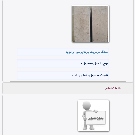
سنگ مرمریت پرطاووسی جرقویه
نوع یا مدل محصول :
قیمت محصول :
تماس بگیرید
اطلاعات تماس