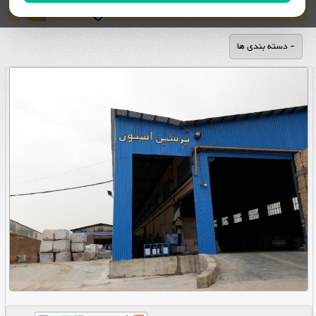
- دسته بندی ها