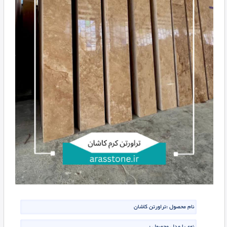
نام محصول :
تراورتن کاشان
نوع یا مدل محصول :