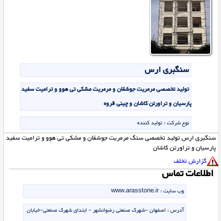
سنگبری ارس
تولید تخصصی مرمریت جوشقان و مرمریت مشکی تی هوو و ترامیت سفید
پارسیان و تراورتن کاشان و چینی قروه
نوع شرکت :
تولید کننده
سنگبری ارس تولید تخصصی سنگ مرمریت جوشقان و مشکی تی هوو و ترامیت سفید
پارسیان و تراورتن کاشان
گزارش تخلف
اطلاعات تماس
وب سایت :
www.arasstone.ir
آدرس :
اصفهان -شهرک صنعتی رضوانشهر - ابتدای شهرک صنعتی-خیابان