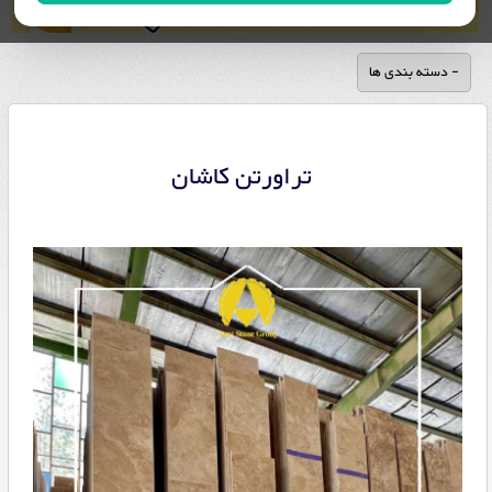
- دسته بندی ها
تراورتن کاشان