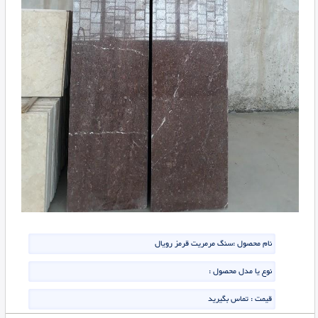
نام محصول :
سنگ مرمریت قرمز رویال
نوع یا مدل محصول :
قیمت :
تماس بگیرید