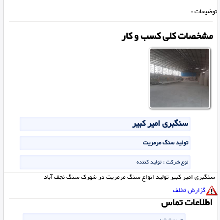
توضیحات :
مشخصات کلی کسب و کار
سنگبری امیر کبیر
تولید سنگ مرمریت
نوع شرکت :
تولید کننده
سنگبری امیر کبیر تولید انواع سنگ مرمریت در شهرک سنگ نجف آباد
گزارش تخلف
اطلاعات تماس