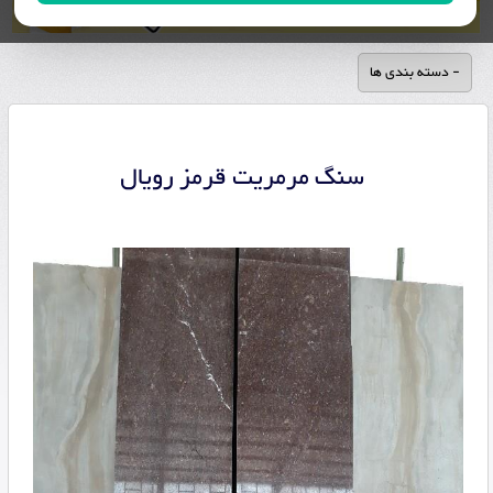
- دسته بندی ها
سنگ مرمریت قرمز رویال