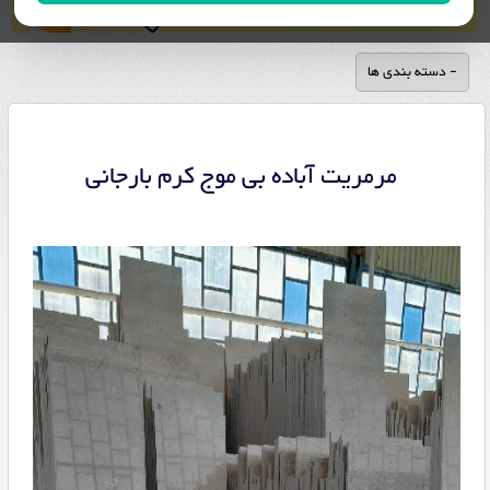
- دسته بندی ها
مرمریت آباده بی موج کرم بارجانی