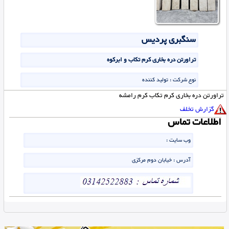
سنگبری پردیس
تراورتن دره بخاری کرم تکاب و ابرکوه
نوع شرکت :
تولید کننده
تراورتن دره بخاری کرم تکاب کرم رامشه
گزارش تخلف
اطلاعات تماس
وب سایت :
آدرس :
خیابان دوم مرکزی