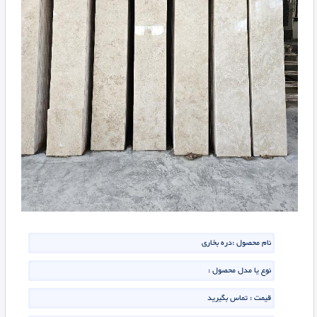
نام محصول :
دره بخاری
نوع یا مدل محصول :
قیمت :
تماس بگیرید