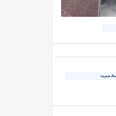
سنگ مرمریت