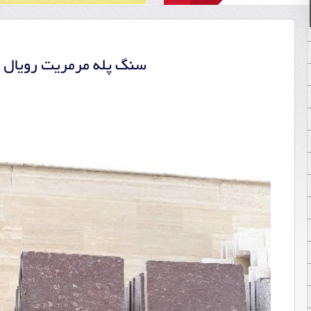
سنگ پله مرمریت رویال 