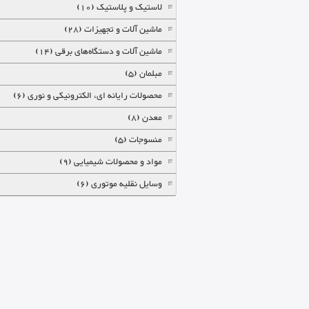
لاستیک و پلاستیک (10)
ماشین آلات و تجهیزات (28)
ماشین آلات و دستگاه‌های برقی (14)
مبلمان (5)
محصولات رایانه ای، الکترونیکی و نوری (6)
معدن (8)
منسوجات (5)
مواد و محصولات شیمیایی (9)
وسایل نقلیه موتوری (6)