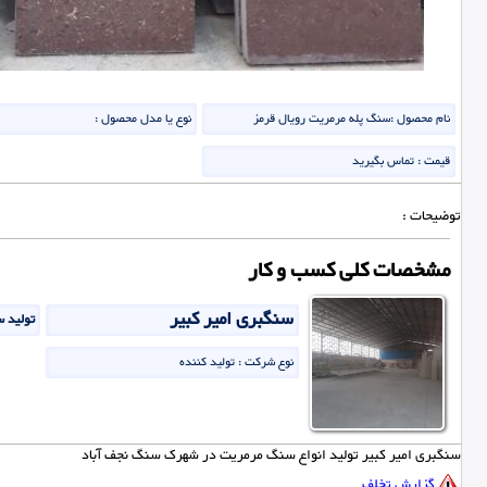
نام محصول :
سنگ پله مرمریت رویال قرمز
نوع یا مدل محصول :
قیمت :
تماس بگیرید
توضیحات :
مشخصات کلی کسب و کار
سنگبری امیر کبیر
تولید 
نوع شرکت :
تولید کننده
سنگبری امیر کبیر تولید انواع سنگ مرمریت در شهرک سنگ نجف آباد
گزارش تخلف