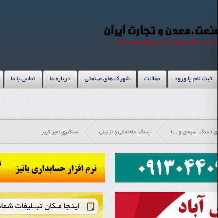
ثبت نام یا ورود
مقالات
شهرک های صنعتی
درباره ما
تماس با ما
زی (سنگ, سیمان و ...)
سنگ ساختمانی و تزئینی
سنگبری امیر کبیر