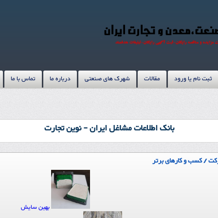
ثبت نام یا ورود
مقالات
شهرک های صنعتی
درباره ما
تماس با ما
بانک اطلاعات مشاغل ایران - نوین تجارت
ت / کسب و کارهای برتر
بهین سایش