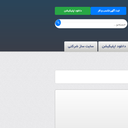
ثبت آگهی/کسب و کار
دانلود اپلیکیشن
دانلود اپلیکیشن
سایت ساز شرکتی