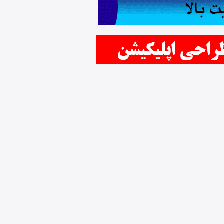
مرمریت کرم