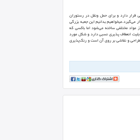
 قرار دارد و برای حمل ونقل در رستوران
 می‌گیرد.میخواهیم بدانیم این جعبه بزرگی
 مواد مختلفی ساخته می‌شود اما باکسی که
ابلیت انعطاف پذیری نسبی دارد و شکل مورد
 طراحی و نقاشی بر روی آن است و رنگ‌پذیری