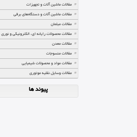
مقالات ماشین آلات و تجهیزات
مقالات ماشین آلات و دستگاه‌های برقی
مقالات مبلمان
مقالات محصولات رایانه ای، الکترونیکی و نوری
مقالات معدن
مقالات منسوجات
مقالات مواد و محصولات شیمیایی
مقالات وسایل نقلیه موتوری
پیوند ها