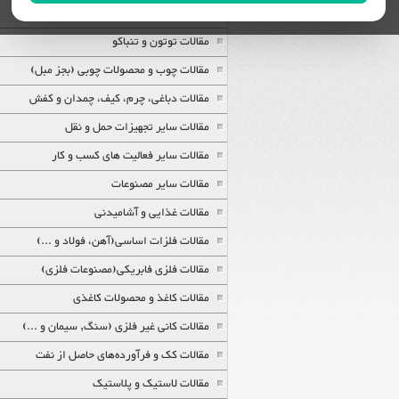
مقالات پوشاک
مقالات توتون و تنباکو
مقالات چوب و محصولات چوبی (بجز مبل)
مقالات دباغی، چرم، کیف، چمدان و کفش
مقالات سایر تجهیزات حمل و نقل
مقالات سایر فعالیت های کسب و کار
مقالات سایر مصنوعات
مقالات غذایی و آشامیدنی
مقالات فلزات اساسی(آهن، فولاد و ...)
مقالات فلزی فابریکی(مصنوعات فلزی)
مقالات کاغذ و محصولات کاغذی
مقالات کانی غیر فلزی (سنگ, سیمان و ...)
مقالات کک و فرآورده‌های حاصل از نفت
مقالات لاستیک و پلاستیک