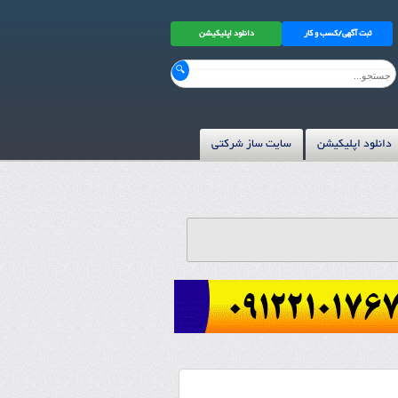
ثبت آگهی/کسب و کار
دانلود اپلیکیشن
دانلود اپلیکیشن
سایت ساز شرکتی