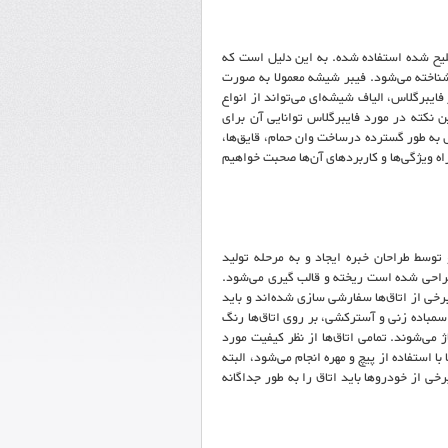
لیح شده استفاده شده. به این دلیل است که
شناخته می‌شود. فیبر شیشه معمولا به صورت
ایبرگلاس، الیاف شیشه‌ای می‌تواند از انواع
نکته در مورد فایبرگلاس توانایی آن برای
به طور گسترده درساخت وان حمام، قایق‌ها،
راه ویژگی‌ها و کاربردهای آن‌ها صحبت خواهیم
توسط طراحان خبره ایجاد و به مرحله تولید
طراحی شده است ریخته و قالب گیری می‌شود.
ی از اتاق‌ها سفارشی سازی شده‌اند و باید
مباده زنی و آسترکشی، بر روی اتاق‌ها رنگ
 می‌شوند. تمامی اتاق‌ها از نظر کیفیت مورد
ا استفاده از پیچ و مهره انجام می‌شود، البته
خی از خودروها باید اتاق را به طور جداگانه