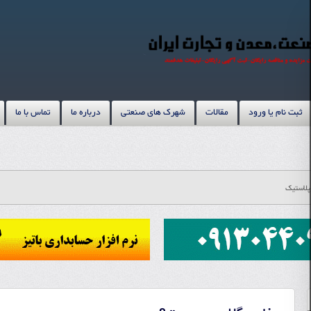
ثبت نام یا ورود
مقالات
شهرک های صنعتی
درباره ما
تماس با ما
پلاستیک