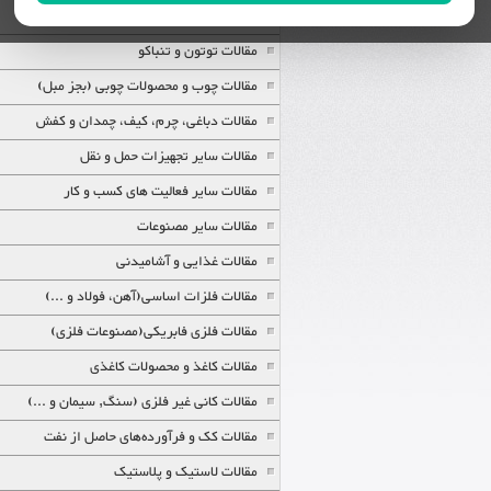
مقالات پوشاک
مقالات توتون و تنباکو
مقالات چوب و محصولات چوبی (بجز مبل)
مقالات دباغی، چرم، کیف، چمدان و کفش
مقالات سایر تجهیزات حمل و نقل
مقالات سایر فعالیت های کسب و کار
مقالات سایر مصنوعات
مقالات غذایی و آشامیدنی
مقالات فلزات اساسی(آهن، فولاد و ...)
مقالات فلزی فابریکی(مصنوعات فلزی)
مقالات کاغذ و محصولات کاغذی
مقالات کانی غیر فلزی (سنگ, سیمان و ...)
مقالات کک و فرآورده‌های حاصل از نفت
مقالات لاستیک و پلاستیک