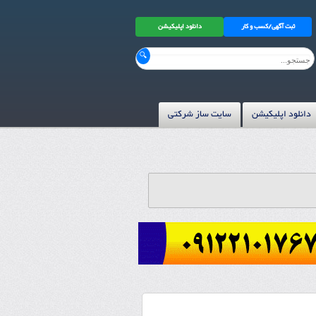
ثبت آگهی/کسب و کار
دانلود اپلیکیشن
دانلود اپلیکیشن
سایت ساز شرکتی