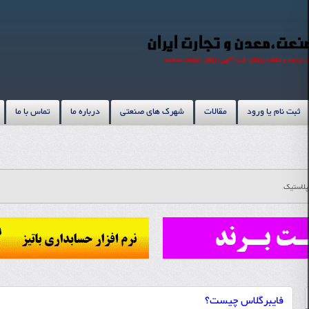
ثبت نام یا ورود
مقالات
شهرک های صنعتی
درباره ما
تماس با ما
پلاستیک
فایبرگلاس چیست؟