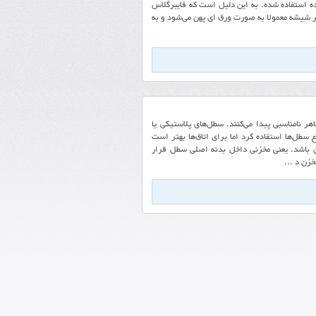
ه استفاده شده. به این دلیل است که فایبرگلاس
ر شیشه معمولا به صورت ورق ای پهن می‌شود و به
هر نامناسبی پیدا می‌کنند. سطل‌های پلاستیکی یا
سطل‌ها استفاده کرد اما برای اتاق‌ها بهتر است
زن باشد. یعنی مخزنی داخل بدنه اصلی سطل قرار
خزن د ...