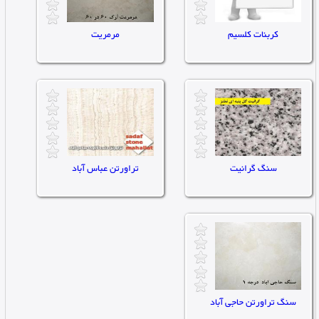
کربنات کلسیم
مرمریت
تاریخ ثبت : ۱۴۰۳/۱۲/۱۲ |
تاریخ ثبت : ۱۴۰۳/۱۲/۱۲ |
توان:0
توان:0
تعداد مشاهده : 0
تعداد مشاهده : 0
سنگ گرانیت
تراورتن عباس آباد
تاریخ ثبت : ۱۴۰۳/۱۲/۱۲ |
تاریخ ثبت : ۱۴۰۳/۱۲/۱۲ |
توان:0
توان:0
تعداد مشاهده : 0
تعداد مشاهده : 0
سنگ تراورتن حاجی آباد