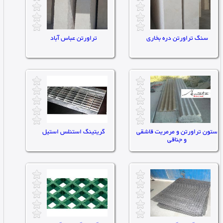
سنگ تراورتن دره بخاری
تراورتن عباس آباد
تاریخ ثبت : ۱۴۰۳/۱۲/۱۲ |
تاریخ ثبت : ۱۴۰۳/۱۲/۱۲ |
توان:0
توان:0
تعداد مشاهده : 0
تعداد مشاهده : 0
ستون تراورتن و مرمریت قاشقی
گریتینگ استنلس استیل
و جناقی
تاریخ ثبت : ۱۴۰۳/۱۲/۱۲ |
تاریخ ثبت : ۱۴۰۳/۱۲/۱۲ |
توان:0
توان:0
تعداد مشاهده : 0
تعداد مشاهده : 0