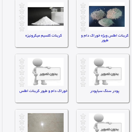
تعداد مشاهده : 0
تعداد مشاهده : 0
کربنات اطلس ویژه خوراک دام و
کربنات کلسیم میکرونیزه
طیور
تاریخ ثبت : ۱۴۰۳/۱۲/۱۲ |
تاریخ ثبت : ۱۴۰۳/۱۲/۱۲ |
توان:0
توان:0
تعداد مشاهده : 0
تعداد مشاهده : 0
پودر سنگ سباپودر
خوراک دام و طیور کربنات اطلس
تاریخ ثبت : ۱۴۰۳/۱۲/۱۲ |
تاریخ ثبت : ۱۴۰۳/۱۲/۱۲ |
توان:0
توان:0
تعداد مشاهده : 0
تعداد مشاهده : 0