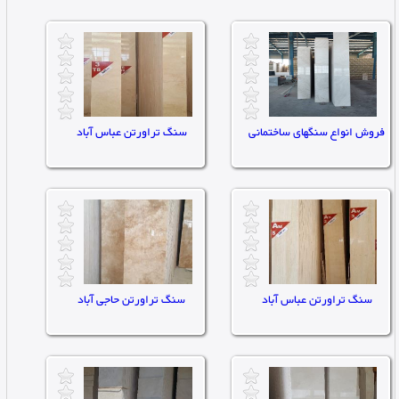
فروش انواع سنگهای ساختمانی
سنگ تراورتن عباس آباد
تاریخ ثبت : ۱۴۰۴/۰۸/۲۹ |
تاریخ ثبت : ۱۴۰۳/۱۲/۱۲ |
توان:0
توان:0
تعداد مشاهده : 0
تعداد مشاهده : 0
سنگ تراورتن عباس آباد
سنگ تراورتن حاجی آباد
تاریخ ثبت : ۱۴۰۳/۱۲/۱۲ |
تاریخ ثبت : ۱۴۰۳/۱۲/۱۲ |
توان:0
توان:0
تعداد مشاهده : 0
تعداد مشاهده : 0