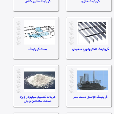
گریتینگ فلزی
گریتینگ فابیر گلاس
تاریخ ثبت : ۱۴۰۳/۱۲/۱۲ |
تاریخ ثبت : ۱۴۰۳/۱۲/۱۲ |
توان:0
توان:0
تعداد مشاهده : 0
تعداد مشاهده : 0
گریتینگ الکتروفورج ماشینی
بست گریتینگ
تاریخ ثبت : ۱۴۰۳/۱۲/۱۲ |
تاریخ ثبت : ۱۴۰۳/۱۲/۱۲ |
توان:0
توان:0
تعداد مشاهده : 0
تعداد مشاهده : 0
گریتینگ فولادی دست ساز
کربنات کلسیم سباپودر ویژه
صنعت ساختمان و بتن
تاریخ ثبت : ۱۴۰۳/۱۲/۱۲ |
تاریخ ثبت : ۱۴۰۳/۱۲/۱۲ |
توان:0
توان:0