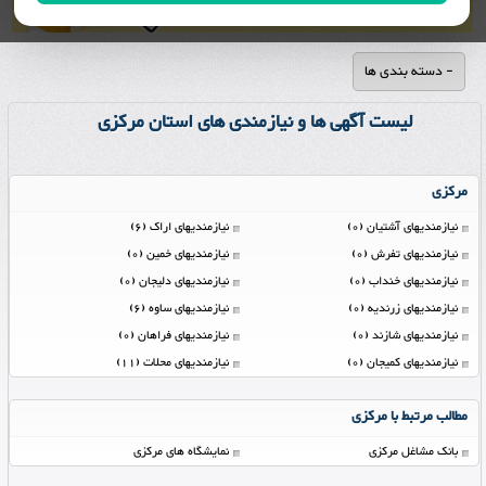
- دسته بندی ها
لیست آگهی ها و نیازمندی های استان مرکزی
مرکزی
نیازمندیهای آشتیان (0)
نیازمندیهای اراک (6)
نیازمندیهای تفرش (0)
نیازمندیهای خمین (0)
نیازمندیهای خنداب (0)
نیازمندیهای دلیجان (0)
نیازمندیهای زرندیه (0)
نیازمندیهای ساوه (6)
نیازمندیهای شازند (0)
نیازمندیهای فراهان (0)
نیازمندیهای کمیجان (0)
نیازمندیهای محلات (11)
مطالب مرتبط با مرکزی
بانک مشاغل مرکزی
نمایشگاه های مرکزی