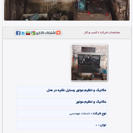
مشخصات شرکت / کسب و کار
مکانیک و تنظیم موتور وسایل نقلیه در محل
مکانیک و تنظیم موتور
نوع شرکت :
خدمات مهندسی
توان :
0