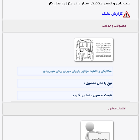
عیب یابی و تعمیر مکانیکی سیار و در منزل و محل کار
گزارش تخلف
محصولات و خدمات
مکانیکی و تنظیم موتور بنزینی دیزلی برقی هیبریدی
نوع یا مدل محصول :
قیمت محصول :
تماس بگیرید
اطلاعات تماس