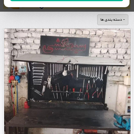
- دسته بندی ها