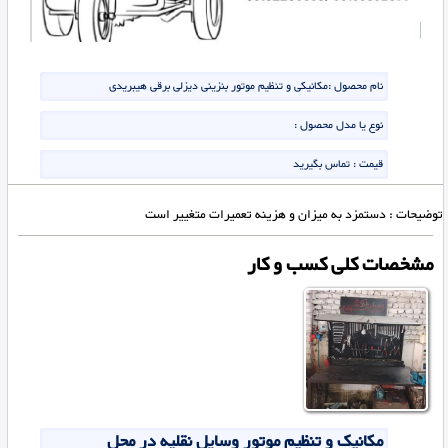
نام محصول :
مکانیکی و تنظیم موتور بنزینی دیزلی برقی هیبریدی
نوع یا مدل محصول :
قیمت :
تماس بگیرید
توضیحات : دستمزد به میزان و هزینه تعمیرات متغییر است
مشخصات کلی کسب و کار
مکانیک و تنظیم موتور وسایل نقلیه در محل