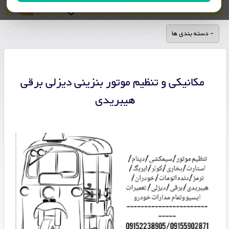
- دسته بندی ها
مکانیکی و تنظیم موتور بنزینی دیزلی برقی
هیبریدی