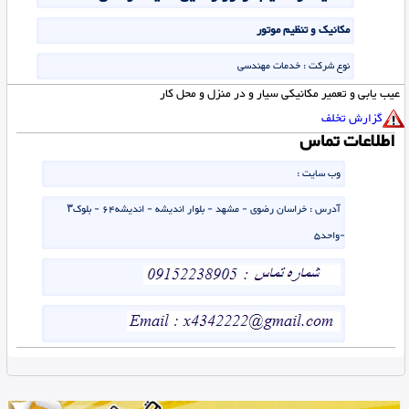
مکانیک و تنظیم موتور
نوع شرکت :
خدمات مهندسی
عیب یابی و تعمیر مکانیکی سیار و در منزل و محل کار
گزارش تخلف
اطلاعات تماس
وب سایت :
آدرس :
خراسان رضوی - مشهد - بلوار اندیشه - اندیشه۶۴ - بلوک۳
-واحد۵