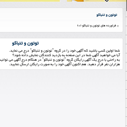
توتون و تنباکو
فراورده های توتون و تنباکو (0)
توتون و تنباکو
شما اولین کسی باشید که آگهی خود را در گروه "توتون و تنباکو" درج می نماید.
آیا می خواهید آگهی شما در این صفحه به بازدید کنندگان نمایش داده شود؟
به راحتی با درج یک آگهی رایگان گروه "توتون و تنباکو" در هنگام درج آگهی می توان
هزاران نفر قرار دهید. هم اکنون آگهی خود را به صورت رایگان ارسال نمایید.