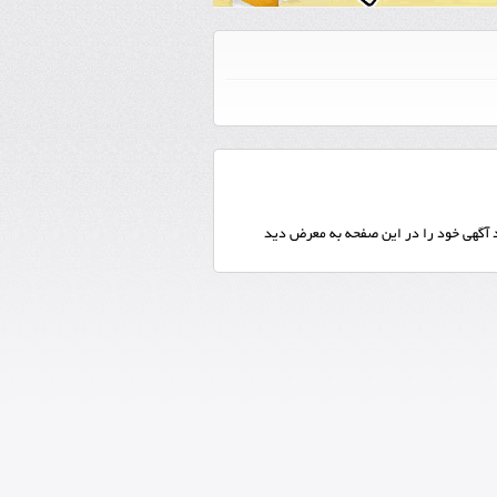
ید آگهی خود را در این صفحه به معرض دید