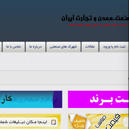
ثبت نام یا ورود
مقالات
شهرک های صنعتی
درباره ما
تماس با ما