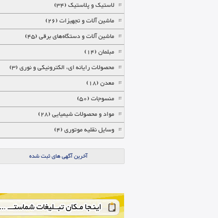
لاستیک و پلاستیک (34)
ماشین آلات و تجهیزات (26)
ماشین آلات و دستگاه‌های برقی (45)
مبلمان (14)
محصولات رایانه ای، الکترونیکی و نوری (3)
معدن (18)
منسوجات (50)
مواد و محصولات شیمیایی (28)
وسایل نقلیه موتوری (4)
آخرین آگهی های ثبت شده