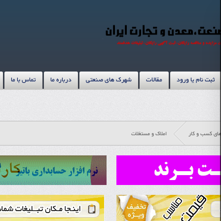
ثبت نام یا ورود
مقالات
شهرک های صنعتی
درباره ما
تماس با ما
های کسب و کار
املاک و مستغلات