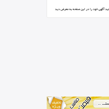
انید آگهی خود را در این صفحه به معرض دید