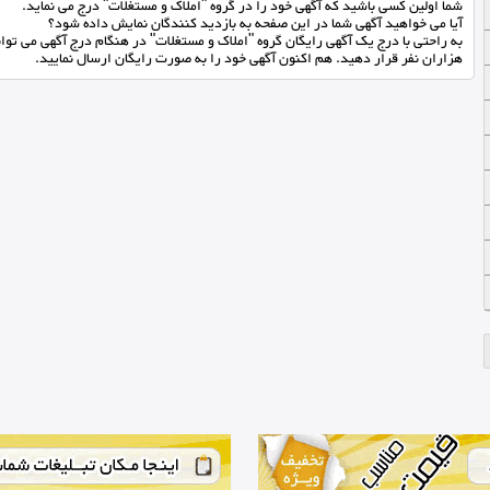
شما اولین کسی باشید که آگهی خود را در گروه "املاک و مستغلات" درج می نماید.
آیا می خواهید آگهی شما در این صفحه به بازدید کنندگان نمایش داده شود؟
به راحتی با درج یک آگهی رایگان گروه "املاک و مستغلات" در هنگام درج آگهی می تو
هزاران نفر قرار دهید. هم اکنون آگهی خود را به صورت رایگان ارسال نمایید.