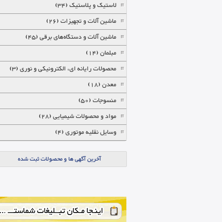
لاستیک و پلاستیک (34)
ماشین آلات و تجهیزات (26)
ماشین آلات و دستگاه‌های برقی (45)
مبلمان (14)
محصولات رایانه ای، الکترونیکی و نوری (3)
معدن (18)
منسوجات (50)
مواد و محصولات شیمیایی (28)
وسایل نقلیه موتوری (4)
آخرین آگهی ها و محصولات ثبت شده