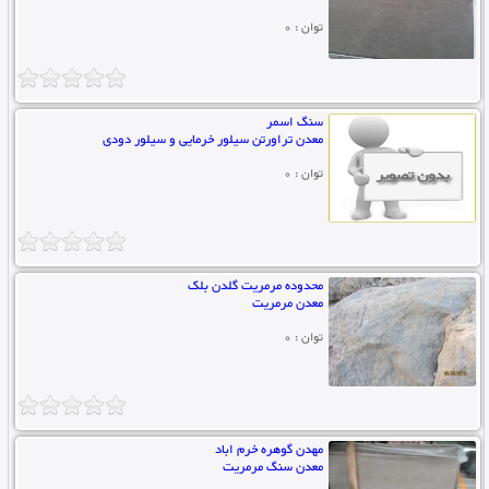
توان : 0
سنگ اسمر
معدن تراورتن سیلور خرمایی و سیلور دودی
توان : 0
محدوده مرمریت گلدن بلک
معدن مرمریت
توان : 0
مهدن گوهره خرم اباد
معدن سنگ مرمریت