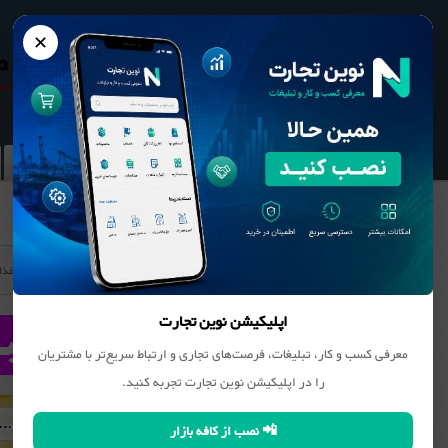
✕
نوین تجارت
بانک مشاغل
محصولات
بانک اطلاعات مشاغل
غذا
اپلیکیشن نوین تجارت
معرفی کسب و کار، تبلیغات، فرصت‌های تجاری و ارتباط سریع‌تر با مشتریان
را در اپلیکیشن نوین تجارت تجربه کنید.
📲 نصب از کافه بازار