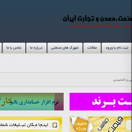
ثبت نام یا ورود
مقالات
شهرک های صنعتی
درباره ما
تماس با ما
یی و آشامیدنی