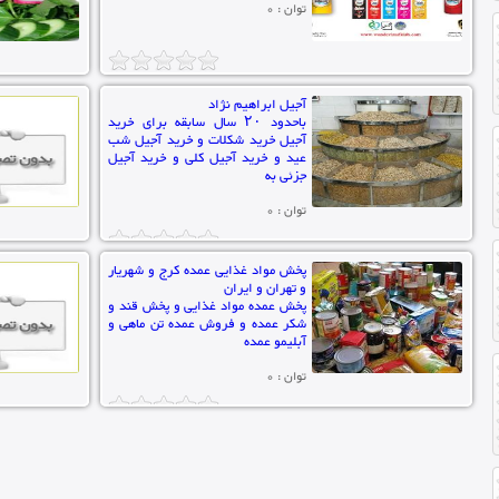
توان : 0
آجیل ابراهیم نژاد
باحدود ۲۰ سال سابقه برای خرید
آجیل خرید شکلات و خرید آجیل شب
عید و خرید آجیل کلی و خرید آجیل
جزئی به
توان : 0
پخش مواد غذایی عمده کرج و شهریار
و تهران و ایران
پخش عمده مواد غذایی و پخش قند و
شکر عمده و فروش عمده تن ماهی و
آبلیمو عمده
توان : 0