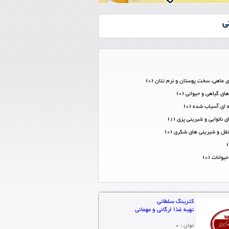
ی
 ماهی، سخت پوستان و نرم تنان (0)
ی گیاهی و حیوانی (0)
 ای آسیاب شده (0)
 نانوايی و شيرينی پزی (1)
نقل و شیرینی های شکری (0)
وانات (0)
کترینگ سلطانی
تهیه غذا ارگانی و مهمانی
توان : 0