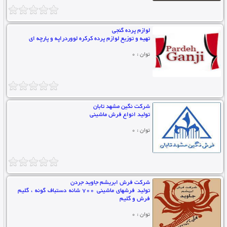
لوازم پرده گنجی
تهیه و توزیع لوازم پرده کرکره لووردراپه و پارچه ای
توان : 0
شرکت نگین مشهد تابان
تولید انواع فرش ماشینی
توان : 0
شرکت فرش ابریشم جاوید جردن
تولید فرشهای ماشینی 700 شانه دستباف گونه ، گلیم
فرش و گلیم
توان : 0