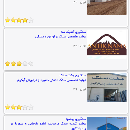
توان : 40
سنگبری آنتیک نما
تولید تخصصی سنگ تراورتن و مشکی
توان : 32
سنگبری هفت سنگ
تولید تخصصی سنگ مشکی دهبید و تراورتن آبگرم
توان : 31
سنگبری پیشوا
تولید کننده سنگ مرمریت آباده بارجانی و سورنا در
رضوانشهر