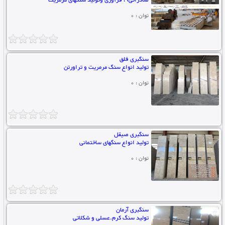
صادراتی) ، فرآوری وتولید سنگهای مرمریت
توان : 0
سنگبری فلق
تولید انواع سنگ مرمریت و تراورتن
توان : 0
سنگبری صیقل
تولید انواع سنگهای ساختمانی
توان : 0
سنگبری آرمان
تولید سنگ کرم.عسلی و شکلاتی