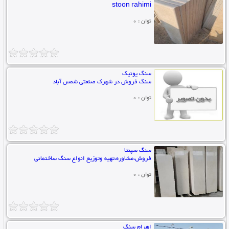
stoon rahimi
توان : 0
سنگ یونیک
سنگ فروش در شهرک صنعتی شمس آباد
توان : 0
سنگ سپنتا
فروش،مشاوره،تهیه وتوزیع انواع سنگ ساختمانی
توان : 0
اهرام سنگ