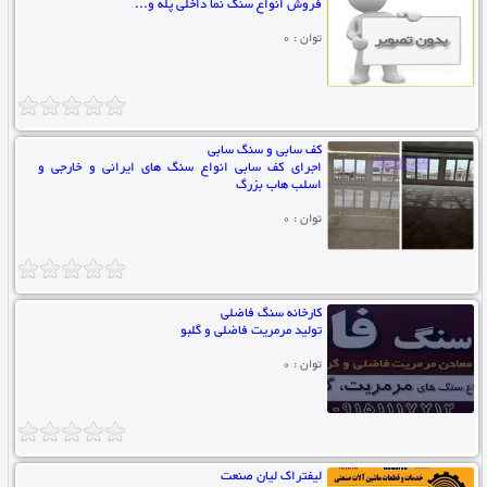
فروش انواع سنگ نما داخلی پله و...
توان : 0
کف سابی و سنگ سابی
اجرای کف سابی انواع سنگ های ایرانی و خارجی و
اسلب هاب بزرگ
توان : 0
کارخانه سنگ فاضلی
تولید مرمریت فاضلی و گلبو
توان : 0
لیفتراک لیان صنعت