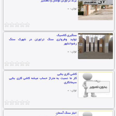
برند تراورتن لوشان و دهشیر
توان : 0
سنگبری کلاسیک
تولید وفرواری سنگ تراورتن در شهرک سنگ
رضوانشهر
توان : 0
کاشی کاری بنایی
کار ما نسبت به متراژ حساب میشه کاشی کاری بنایی
سیمانکاری
توان : 0
انبار سنگ آسمان