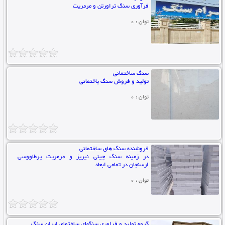
فرآوری سنگ تراورتن و مرمریت
توان : 0
سنگ ساختمانی
تولید و فروش سنگ یاختمانی
توان : 0
فروشنده سنگ های ساختمانی
در زمینه سنگ چینی نیریز و مرمریت پرطاووسی
ارسنجان در تمامی ابعاد
توان : 0
گروه تولید و فراوری سنگهای ساختمای ایران سنگ