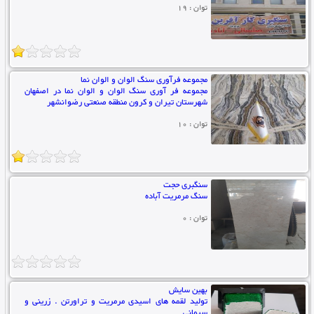
توان : 19
مجموعه فرآوری سنگ الوان و الوان نما
مجموعه فر آوری سنگ الوان و الوان نما در اصفهان
شهرستان تیران و کرون منطقه صنعتی رضوانشهر
توان : 10
سنگبری حجت
سنگ مرمریت آباده
توان : 0
بهین سایش
تولید لقمه های اسیدی مرمریت و تراورتن . زرینی و
سیمانی