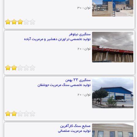
توان : 30
سنگبری نیلوفر
تولید تخصصی تراورتن دهشیر و مرمریت آباده
توان : 20
سنگبری ۲۲ بهمن
تولید تخصصی سنگ مرمریت جوشقان
توان : 20
صنایع سنگ کارآفرین
تولید مرمریت صلصالی