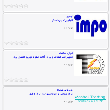
ایمپو
تابلوبرق پلی استر
توان : 0
توان صنعت
تجهیزات، قطعات و یراق آلات خطوط توزیع انتقال برق
توان : 0
بازرگانی مشعل
برق صنعتی و اتوماسیون و ابزار دقیق
توان : 0