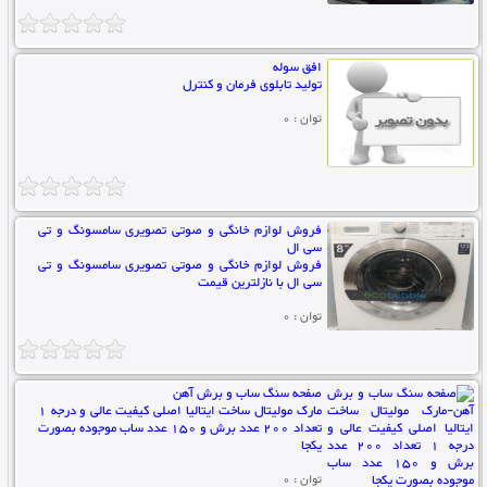
افق سوله
تولید تابلوی فرمان و کنترل
توان : 0
فروش لوازم خانگی و صوتی تصویری سامسونگ و تی
سی ال
فروش لوازم خانگی و صوتی تصویری سامسونگ و تی
سی ال با نازلترین قیمت
توان : 0
صفحه سنگ ساب و برش آهن
مارک مولیتال ساخت ایتالیا اصلی کیفیت عالی و درجه 1
تعداد 200 عدد برش و 150 عدد ساب موجوده بصورت
یکجا
توان : 0